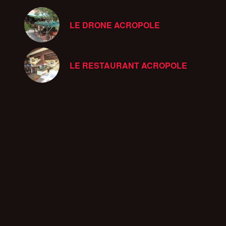
LE DRONE ACROPOLE
LE RESTAURANT ACROPOLE
Sans titre