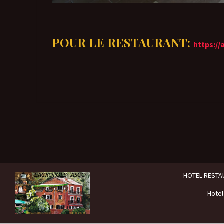
POUR LE RESTAURANT:
https://
HOTEL RESTA
Hotel