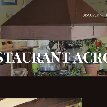
DISCOVER
STAURANT AC