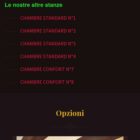
Le nostre altre stanze
CHAMBRE STANDARD N°1
CHAMBRE STANDARD N°2
CHAMBRE STANDARD N°3
CHAMBRE STANDARD N°4
CHAMBRE CONFORT N°7
CHAMBRE CONFORT N°8
Opzioni