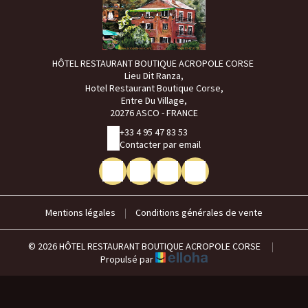
HÔTEL RESTAURANT BOUTIQUE ACROPOLE CORSE
Lieu Dit Ranza,
Hotel Restaurant Boutique Corse,
Entre Du Village,
20276 ASCO - FRANCE
+33 4 95 47 83 53
Contacter par email
Mentions légales
|
Conditions générales de vente
© 2026 HÔTEL RESTAURANT BOUTIQUE ACROPOLE CORSE
|
Propulsé par