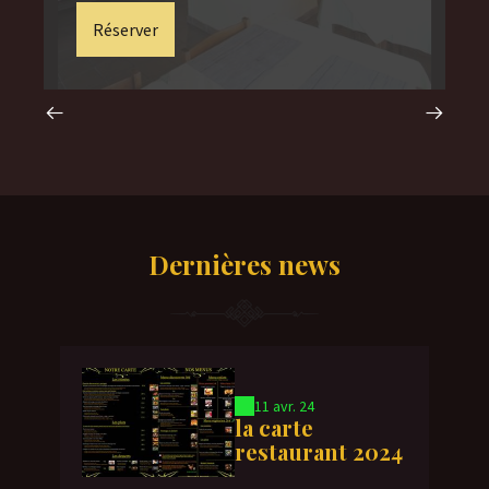
Réserver
Dernières news
11 avr. 24
la carte
restaurant 2024