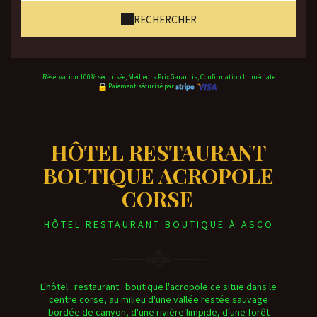
RECHERCHER
Réservation 100% sécurisée, Meilleurs Prix Garantis, Confirmation Immédiate
Paiement sécurisé par
HÔTEL RESTAURANT
BOUTIQUE ACROPOLE
CORSE
HÔTEL RESTAURANT BOUTIQUE À ASCO
L'hôtel . restaurant . boutique l'acropole ce situe dans le
centre corse, au milieu d'une vallée restée sauvage
bordée de canyon, d'une rivière limpide, d'une forêt