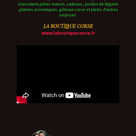
charcuterie,pâtes maison ,cadeaux , pickles de légume
,plantes aromatiques, gâteaux corse et pleins d'autres
surprises
LA BOUTIQUE CORSE
www.laboutiquecorse.fr