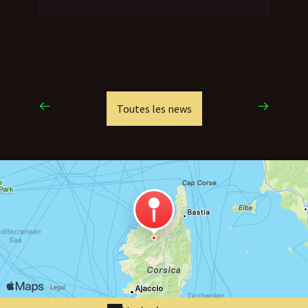
Toutes les news