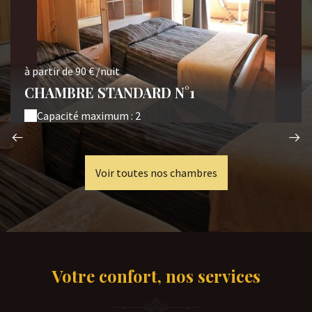
à partir de 90 € /nuit
CHAMBRE STANDARD N°1
Capacité maximum : 2
Voir toutes nos chambres
Votre confort, nos services