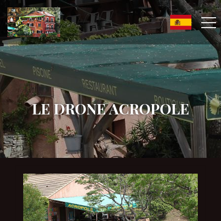
LE DRONE ACROPOLE