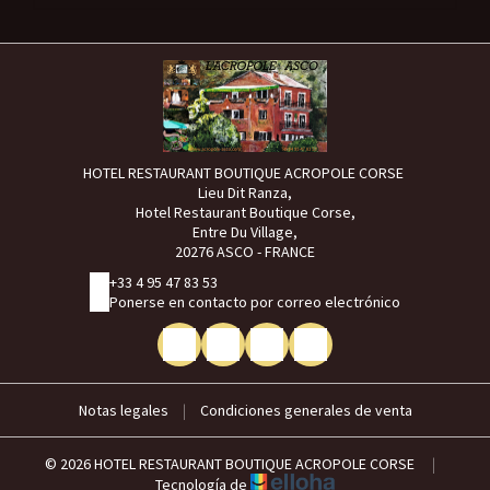
HOTEL RESTAURANT BOUTIQUE ACROPOLE CORSE
Lieu Dit Ranza,
Hotel Restaurant Boutique Corse,
Entre Du Village,
20276 ASCO - FRANCE
+33 4 95 47 83 53
Ponerse en contacto por correo electrónico
Notas legales
|
Condiciones generales de venta
© 2026 HOTEL RESTAURANT BOUTIQUE ACROPOLE CORSE
|
Tecnología de