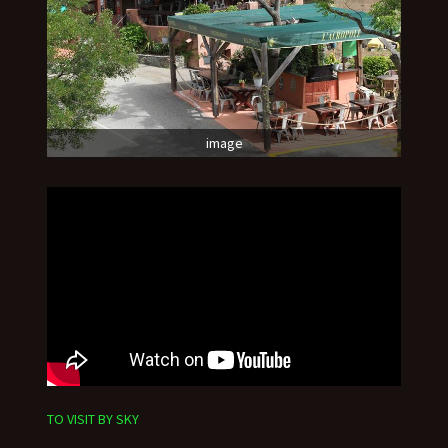
image
TO VISIT BY SKY